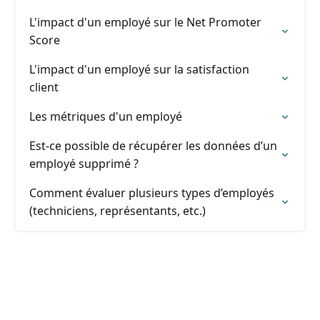
L'impact d'un employé sur le Net Promoter
Score
L'impact d'un employé sur la satisfaction
client
Les métriques d'un employé
Est-ce possible de récupérer les données d’un
employé supprimé ?
Comment évaluer plusieurs types d’employés
(techniciens, représentants, etc.)