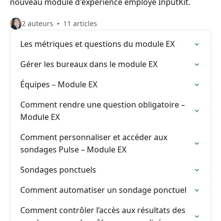
nouveau module d'expérience employé InputKit.
2 auteurs
11 articles
Les métriques et questions du module EX
Gérer les bureaux dans le module EX
Équipes – Module EX
Comment rendre une question obligatoire –
Module EX
Comment personnaliser et accéder aux
sondages Pulse – Module EX
Sondages ponctuels
Comment automatiser un sondage ponctuel
Comment contrôler l’accès aux résultats des