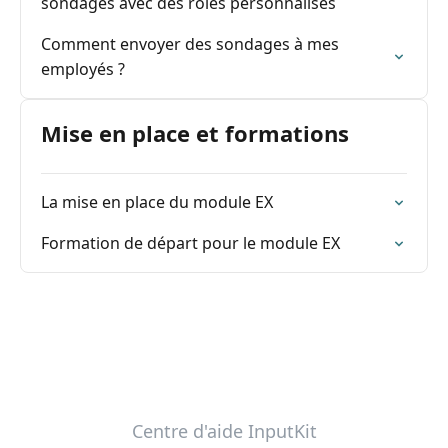
sondages avec des rôles personnalisés
Comment envoyer des sondages à mes
employés ?
Mise en place et formations
La mise en place du module EX
Formation de départ pour le module EX
Centre d'aide InputKit