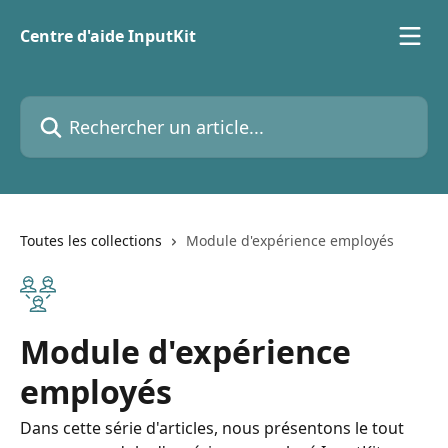
Passer au contenu principal
Centre d'aide InputKit
Rechercher un article...
Toutes les collections
Module d'expérience employés
Module d'expérience
employés
Dans cette série d'articles, nous présentons le tout