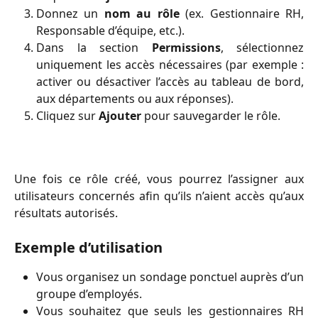
Donnez un
nom au rôle
(ex. Gestionnaire RH,
Responsable d’équipe, etc.).
Dans la section
Permissions
, sélectionnez
uniquement les accès nécessaires (par exemple :
activer ou désactiver l’accès au tableau de bord,
aux départements ou aux réponses).
Cliquez sur
Ajouter
pour sauvegarder le rôle.
Une fois ce rôle créé, vous pourrez l’assigner aux
utilisateurs concernés afin qu’ils n’aient accès qu’aux
résultats autorisés.
Exemple d’utilisation
Vous organisez un sondage ponctuel auprès d’un
groupe d’employés.
Vous souhaitez que seuls les gestionnaires RH