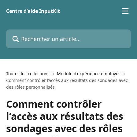
Passer au contenu principal
Centre d'aide InputKit
Rechercher un article...
Toutes les collections
Module d'expérience employés
Comment contrôler l’accès aux résultats des sondages avec
des rôles personnalisés
Comment contrôler
l’accès aux résultats des
sondages avec des rôles