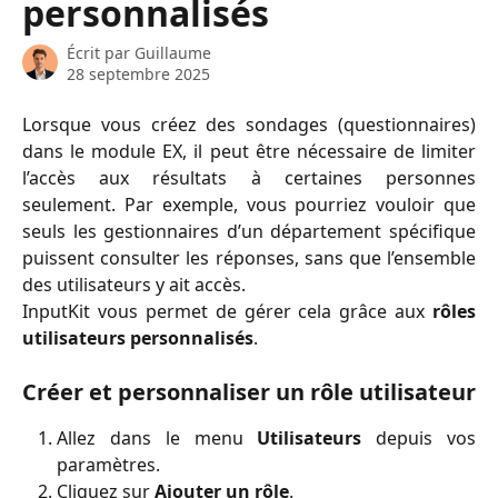
personnalisés
Écrit par
Guillaume
28 septembre 2025
Lorsque vous créez des sondages (questionnaires)
dans le module EX, il peut être nécessaire de limiter
l’accès aux résultats à certaines personnes
seulement. Par exemple, vous pourriez vouloir que
seuls les gestionnaires d’un département spécifique
puissent consulter les réponses, sans que l’ensemble
des utilisateurs y ait accès.
InputKit vous permet de gérer cela grâce aux
rôles
utilisateurs personnalisés
.
Créer et personnaliser un rôle utilisateur
Allez dans le menu
Utilisateurs
depuis vos
paramètres.
Cliquez sur
Ajouter un rôle
.