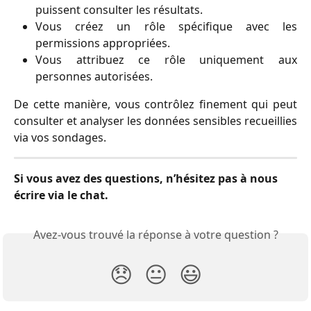
puissent consulter les résultats.
Vous créez un rôle spécifique avec les
permissions appropriées.
Vous attribuez ce rôle uniquement aux
personnes autorisées.
De cette manière, vous contrôlez finement qui peut
consulter et analyser les données sensibles recueillies
via vos sondages.
Si vous avez des questions, n’hésitez pas à nous 
écrire via le chat.
Avez-vous trouvé la réponse à votre question ?
😞
😐
😃