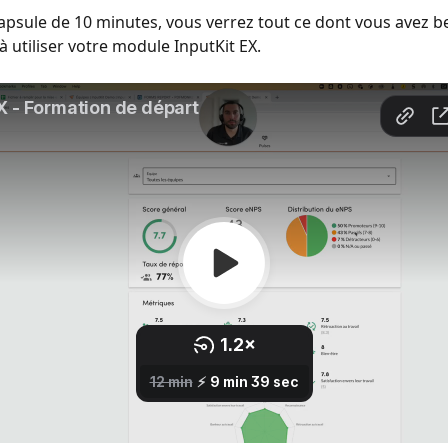
apsule de 10 minutes, vous verrez tout ce dont vous avez b
utiliser votre module InputKit EX.