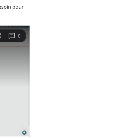
esoin pour 