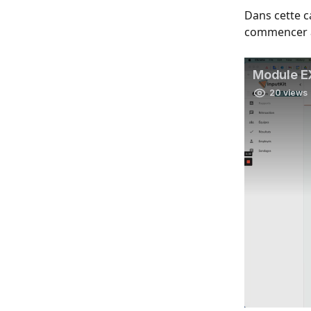
Dans cette c
commencer à 