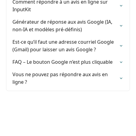
Comment répondre à un avis en ligne sur
InputKit
Générateur de réponse aux avis Google (IA,
non-IA et modèles pré-définis)
Est-ce qu’il faut une adresse courriel Google
(Gmail) pour laisser un avis Google ?
FAQ – Le bouton Google n’est plus cliquable
Vous ne pouvez pas répondre aux avis en
ligne ?