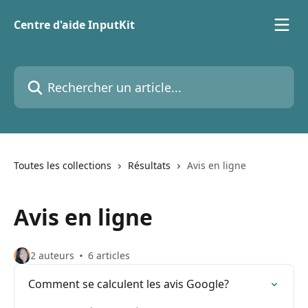
Passer au contenu principal
Centre d'aide InputKit
Rechercher un article...
Toutes les collections
Résultats
Avis en ligne
Avis en ligne
2 auteurs
6 articles
Comment se calculent les avis Google?