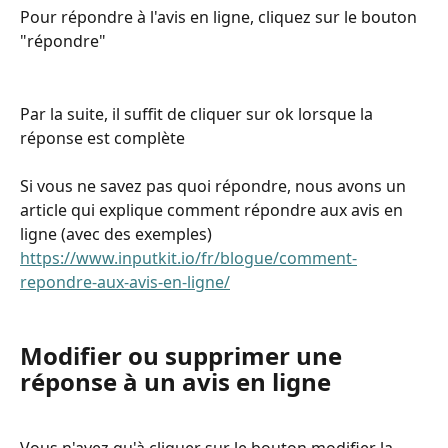
Pour répondre à l'avis en ligne, cliquez sur le bouton 
"répondre"
Par la suite, il suffit de cliquer sur ok lorsque la 
réponse est complète
Si vous ne savez pas quoi répondre, nous avons un 
article qui explique comment répondre aux avis en 
ligne (avec des exemples) 
https://www.inputkit.io/fr/blogue/comment-
repondre-aux-avis-en-ligne/
Modifier ou supprimer une 
réponse à un avis en ligne