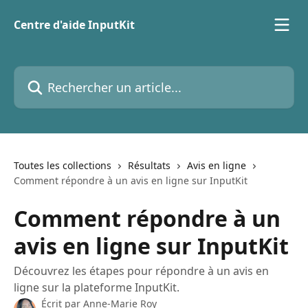
Passer au contenu principal
Centre d'aide InputKit
Rechercher un article...
Toutes les collections
Résultats
Avis en ligne
Comment répondre à un avis en ligne sur InputKit
Comment répondre à un
avis en ligne sur InputKit
Découvrez les étapes pour répondre à un avis en
ligne sur la plateforme InputKit.
Écrit par
Anne-Marie Roy