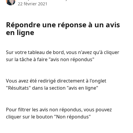
22 février 2021
Répondre une réponse à un avis 
en ligne
Sur votre tableau de bord, vous n'avez qu'à cliquer 
sur la tâche à faire "avis non répondus"
Vous avez été redirigé directement à l'onglet 
"Résultats" dans la section "avis en ligne"
Pour filtrer les avis non répondus, vous pouvez 
cliquer sur le bouton "Non répondus"