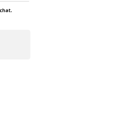
 chat.