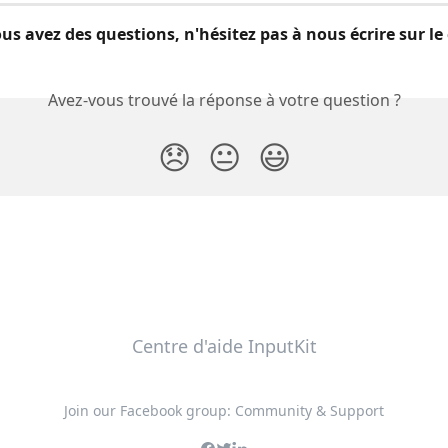
vous avez des questions, n'hésitez pas à nous écrire sur le
Avez-vous trouvé la réponse à votre question ?
😞
😐
😃
Centre d'aide InputKit
Join our Facebook group: Community & Support