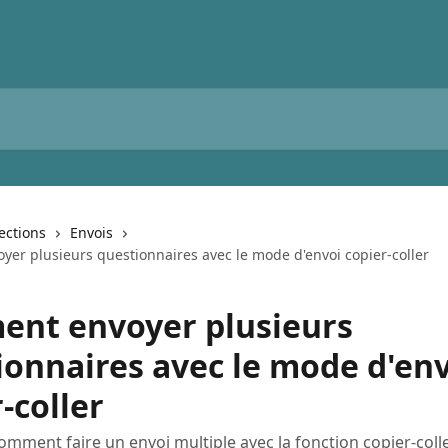
lections
Envois
er plusieurs questionnaires avec le mode d'envoi copier-coller
nt envoyer plusieurs
ionnaires avec le mode d'en
-coller
mment faire un envoi multiple avec la fonction copier-colle