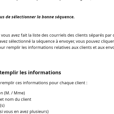
us de sélectionner la bonne séquence.
vous avez fait la liste des courriels des clients séparés par 
avez sélectionné la séquence à envoyer, vous pouvez cliquer
our remplir les informations relatives aux clients et aux envo
 Remplir les informations 
remplir ces informations pour chaque client :
on (M. / Mme)
et nom du client
(s)
si vous en avez plusieurs)