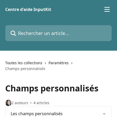
Passer au contenu principal
Centre d'aide InputKit
Rechercher un article...
Toutes les collections
Paramètres
Champs personnalisés
Champs personnalisés
2 auteurs
4 articles
Les champs personnalisés