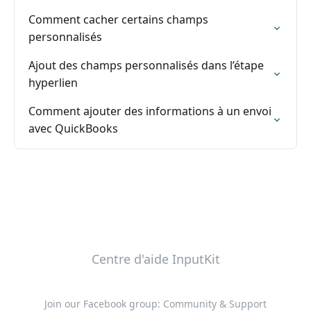
Comment cacher certains champs
personnalisés
Ajout des champs personnalisés dans l’étape
hyperlien
Comment ajouter des informations à un envoi
avec QuickBooks
Centre d'aide InputKit
Join our Facebook group: Community & Support