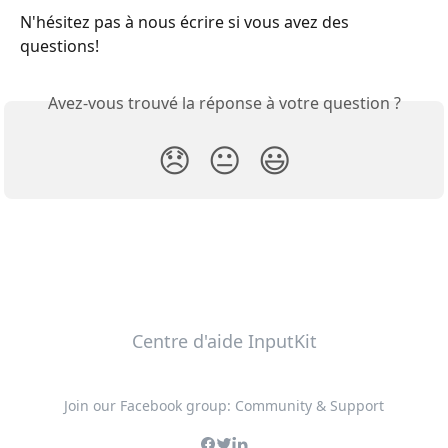
N'hésitez pas à nous écrire si vous avez des 
questions! 
Avez-vous trouvé la réponse à votre question ?
😞
😐
😃
Centre d'aide InputKit
Join our Facebook group: Community & Support