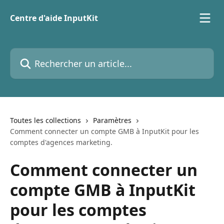
Passer au contenu principal
Centre d'aide InputKit
Rechercher un article...
Toutes les collections
Paramètres
Comment connecter un compte GMB à InputKit pour les
comptes d'agences marketing.
Comment connecter un
compte GMB à InputKit
pour les comptes