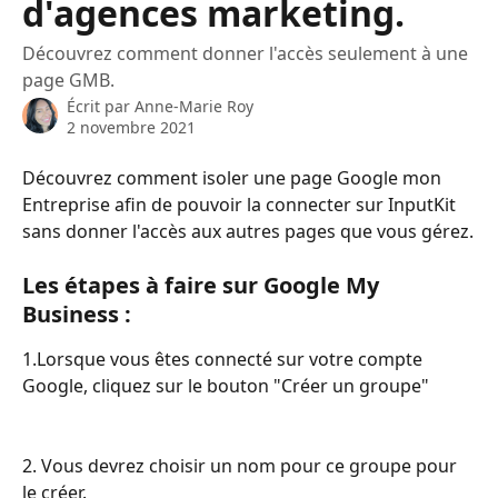
d'agences marketing.
Découvrez comment donner l'accès seulement à une
page GMB.
Écrit par
Anne-Marie Roy
2 novembre 2021
Découvrez comment isoler une page Google mon 
Entreprise afin de pouvoir la connecter sur InputKit 
sans donner l'accès aux autres pages que vous gérez.
Les étapes à faire sur Google My 
Business :
1.Lorsque vous êtes connecté sur votre compte 
Google, cliquez sur le bouton "Créer un groupe" 
2. Vous devrez choisir un nom pour ce groupe pour 
le créer. 