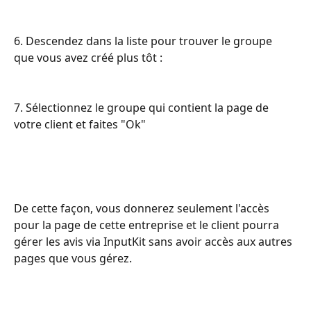
6. Descendez dans la liste pour trouver le groupe 
que vous avez créé plus tôt : 
7. Sélectionnez le groupe qui contient la page de 
votre client et faites "Ok" 
De cette façon, vous donnerez seulement l'accès 
pour la page de cette entreprise et le client pourra 
gérer les avis via InputKit sans avoir accès aux autres 
pages que vous gérez.