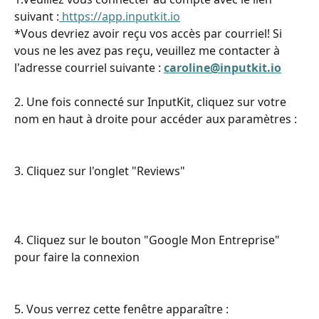
suivant :
 https://app.inputkit.io
*Vous devriez avoir reçu vos accès par courriel! Si 
vous ne les avez pas reçu, veuillez me contacter à 
l'adresse courriel suivante : 
caroline@inputkit.io
2. Une fois connecté sur InputKit, cliquez sur votre 
nom en haut à droite pour accéder aux paramètres : 
3. Cliquez sur l'onglet "Reviews"
4. Cliquez sur le bouton "Google Mon Entreprise" 
pour faire la connexion
5. Vous verrez cette fenêtre apparaître :