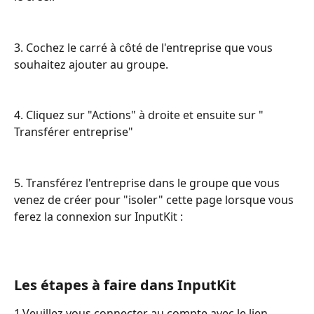
3. Cochez le carré à côté de l'entreprise que vous 
souhaitez ajouter au groupe.
4. Cliquez sur "Actions" à droite et ensuite sur " 
Transférer entreprise" 
5. Transférez l'entreprise dans le groupe que vous 
venez de créer pour "isoler" cette page lorsque vous 
ferez la connexion sur InputKit :
Les étapes à faire dans InputKit 
1.Veuillez vous connecter au compte avec le lien 