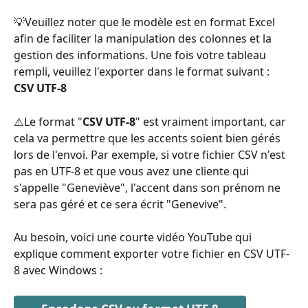
💡Veuillez noter que le modèle est en format Excel 
afin de faciliter la manipulation des colonnes et la 
gestion des informations. Une fois votre tableau 
rempli, veuillez l'exporter dans le format suivant : 
CSV UTF-8
⚠️Le format "
CSV UTF-8
" est vraiment important, car 
cela va permettre que les accents soient bien gérés 
lors de l'envoi. Par exemple, si votre fichier CSV n'est 
pas en UTF-8 et que vous avez une cliente qui 
s'appelle "Geneviève", l'accent dans son prénom ne 
sera pas géré et ce sera écrit "Genevive". 
Au besoin, voici une courte vidéo YouTube qui 
explique comment exporter votre fichier en CSV UTF-
8 avec Windows :