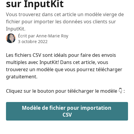
sur InputKit
Vous trouverez dans cet article un modèle vierge de
fichier pour importer les données vos clients sur
InputKit.
Écrit par
Anne-Marie Roy
3 octobre 2022
Les fichiers CSV sont idéals pour faire des envois 
multiples avec InputKit! Dans cet article, vous 
trouverez un modèle que vous pourrez télécharger 
gratuitement.
Cliquez sur le bouton pour télécharger le modèle 👇 :
Modèle de fichier pour importation 
CSV