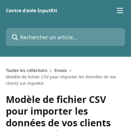
Passer au contenu principal
Centre d'aide InputKit
Rechercher un article...
Toutes les collections
Envois
Modèle de fichier CSV pour importer les données de vos
clients sur InputKit
Modèle de fichier CSV
pour importer les
données de vos clients