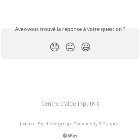
Avez-vous trouvé la réponse à votre question ?
😞
😐
😃
Centre d'aide InputKit
Join our Facebook group: Community & Support