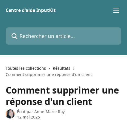
Passer au contenu principal
Centre d'aide InputKit
Rechercher un article...
Toutes les collections
Résultats
Comment supprimer une réponse d'un client
Comment supprimer une
réponse d'un client
Écrit par
Anne-Marie Roy
12 mai 2025