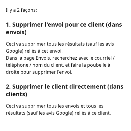
Il y a 2 façons:
1. Supprimer l'envoi pour ce client (dans 
envois)
Ceci va supprimer tous les résultats (sauf les avis 
Google) reliés à cet envoi.
Dans la page Envois, recherchez avec le courriel / 
téléphone / nom du client, et faire la poubelle à 
droite pour supprimer l'envoi.
2. Supprimer le client directement (dans 
clients)
Ceci va supprimer tous les envois et tous les 
résultats (sauf les avis Google) reliés à ce client.