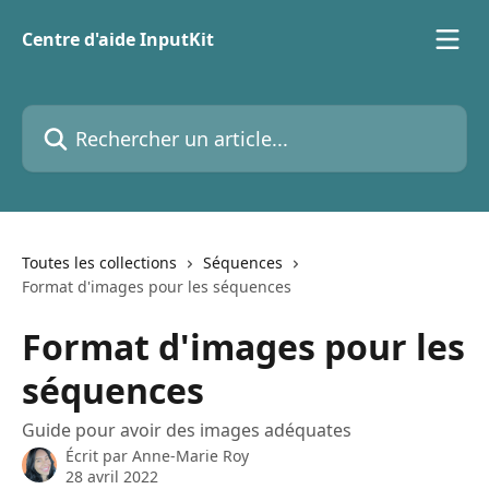
Passer au contenu principal
Centre d'aide InputKit
Rechercher un article...
Toutes les collections
Séquences
Format d'images pour les séquences
Format d'images pour les
séquences
Guide pour avoir des images adéquates
Écrit par
Anne-Marie Roy
28 avril 2022