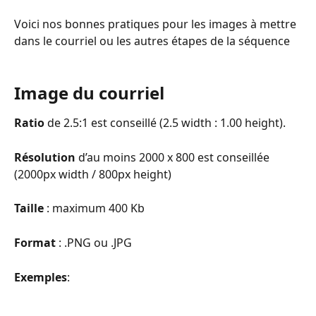
Voici nos bonnes pratiques pour les images à mettre 
dans le courriel ou les autres étapes de la séquence
Image du courriel
Ratio
 de 2.5:1 est conseillé (2.5 width : 1.00 height). 
Résolution
 d’au moins 2000 x 800 est conseillée 
(2000px width / 800px height)
Taille
 : maximum 400 Kb
Format
 : .PNG ou .JPG
Exemples
: