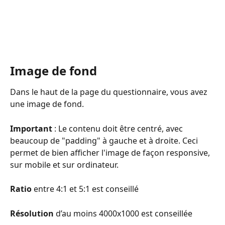
Image de fond
Dans le haut de la page du questionnaire, vous avez 
une image de fond.
Important
 : Le contenu doit être centré, avec 
beaucoup de "padding" à gauche et à droite. Ceci 
permet de bien afficher l'image de façon responsive, 
sur mobile et sur ordinateur.
Ratio
 entre 4:1 et 5:1 est conseillé
Résolution
 d’au moins 4000x1000 est conseillée