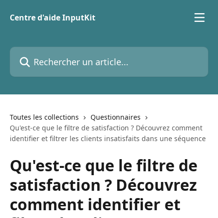
Passer au contenu principal
Centre d'aide InputKit
Rechercher un article...
Toutes les collections
Questionnaires
Qu'est-ce que le filtre de satisfaction ? Découvrez comment
identifier et filtrer les clients insatisfaits dans une séquence
Qu'est-ce que le filtre de
satisfaction ? Découvrez
comment identifier et