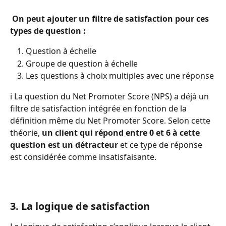
 On peut ajouter un filtre de satisfaction pour ces 
types de question :
Question à échelle
Groupe de question à échelle
Les questions à choix multiples avec une réponse
ℹ️ La question du Net Promoter Score (NPS) a déjà un 
filtre de satisfaction intégrée en fonction de la 
définition même du Net Promoter Score. Selon cette 
théorie, 
un client qui répond entre 0 et 6 à cette 
question est un détracteur
 et ce type de réponse 
est considérée comme insatisfaisante. 
3. La logique de satisfaction