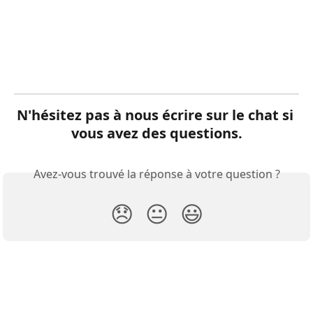
N'hésitez pas à nous écrire sur le chat si 
vous avez des questions.
Avez-vous trouvé la réponse à votre question ?
😞
😐
😃