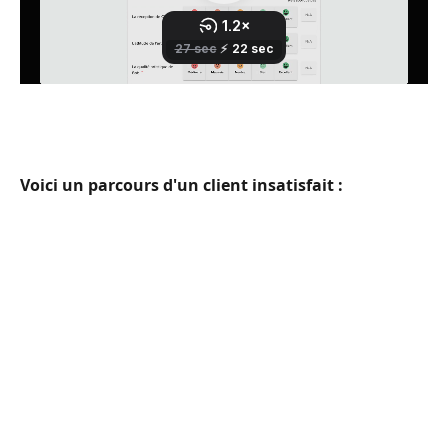
Voici un parcours d'un client insatisfait :