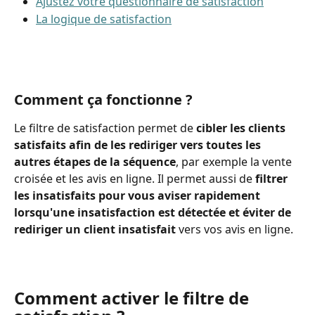
Ajustez votre questionnaire de satisfaction
La logique de satisfaction
Comment ça fonctionne ? 
Le filtre de satisfaction permet de
 cibler
les clients 
satisfaits afin de les rediriger vers toutes les 
autres étapes de la séquence
, par exemple la vente 
croisée et les avis en ligne. Il permet aussi de
 filtrer 
les insatisfaits pour vous aviser rapidement 
lorsqu'une insatisfaction est détectée et éviter de 
rediriger un client insatisfait
 vers vos avis en ligne.
Comment activer le filtre de 