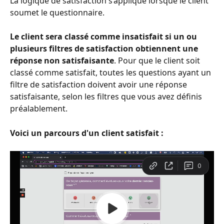
La logique de satisfaction s’applique lorsque le client 
soumet le questionnaire. 
Le client sera classé comme insatisfait si un ou 
plusieurs filtres de satisfaction obtiennent une 
réponse non satisfaisante
. Pour que le client soit 
classé comme satisfait, toutes les questions ayant un 
filtre de satisfaction doivent avoir une réponse 
satisfaisante, selon les filtres que vous avez définis 
préalablement.
Voici un parcours d'un client satisfait :