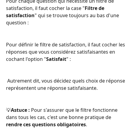
Pour chaque question qui nécessite un filtre de 
satisfaction, il faut cocher la case "
Filtre de 
satisfaction
" qui se trouve toujours au bas d'une 
question : 
Pour définir le filtre de satisfaction, il faut cocher les 
réponses que vous considérez satisfaisantes en 
cochant l'option "
Satisfait
" :
 Autrement dit, vous décidez quels choix de réponse 
représentent une réponse satisfaisante. 
💡
Astuce : 
Pour s'assurer que le filtre fonctionne 
dans tous les cas, c'est une bonne pratique de 
rendre ces questions obligatoires
.