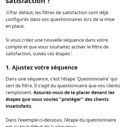
satisfaction ? 
💡Par défaut, les filtres de satisfaction sont déjà 
configurés dans vos questionnaires lors de la mise 
en place. 
Si vous créez une nouvelle séquence dans votre 
compte et que vous souhaitez activer le filtre de 
satisfaction, suivez ces étapes : 
1. Ajustez votre séquence
Dans une séquence, c'est l'étape 'Questionnaire' qui 
sert de filtre. Il s'agit du questionnaire que vos clients 
remplissent. 
Assurez-vous de la placer devant les 
étapes que vous voulez "protéger" des clients 
insatisfaits
. 
Dans l'exemple ci-dessous, l'étape du questionnaire 
est au tout début de la séquence : 