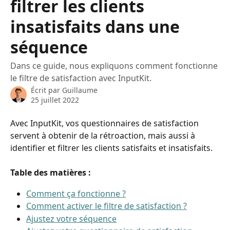
filtrer les clients
insatisfaits dans une
séquence
Dans ce guide, nous expliquons comment fonctionne
le filtre de satisfaction avec InputKit.
Écrit par
Guillaume
25 juillet 2022
Avec InputKit, vos questionnaires de satisfaction 
servent à obtenir de la rétroaction, mais aussi à 
identifier et filtrer les clients satisfaits et insatisfaits. 
Table des matières :
Comment ça fonctionne ?
Comment activer le filtre de satisfaction ?
Ajustez votre séquence