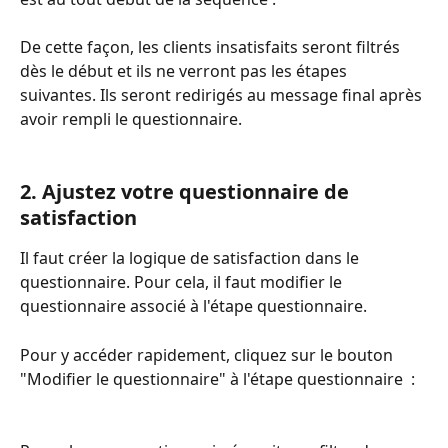
De cette façon, les clients insatisfaits seront filtrés 
dès le début et ils ne verront pas les étapes 
suivantes. Ils seront redirigés au message final après 
avoir rempli le questionnaire.
2. Ajustez votre questionnaire de 
satisfaction
Il faut créer la logique de satisfaction dans le 
questionnaire. Pour cela, il faut modifier le 
questionnaire associé à l'étape questionnaire. 
Pour y accéder rapidement, cliquez sur le bouton 
"Modifier le questionnaire" à l'étape questionnaire  : 