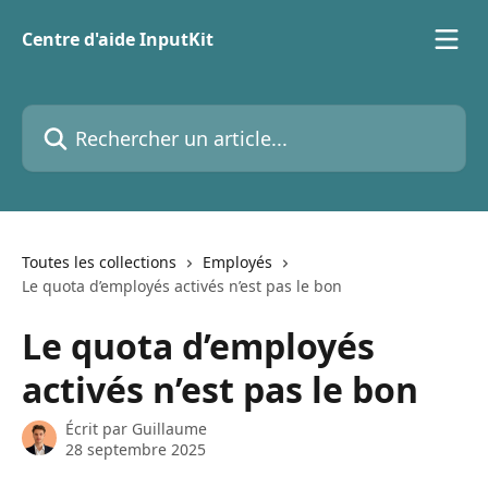
Passer au contenu principal
Centre d'aide InputKit
Rechercher un article...
Toutes les collections
Employés
Le quota d’employés activés n’est pas le bon
Le quota d’employés
activés n’est pas le bon
Écrit par
Guillaume
28 septembre 2025