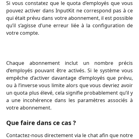
Si vous constatez que le quota d’employés que vous
pouvez activer dans InputKit ne correspond pas à ce
qui était prévu dans votre abonnement, il est possible
qu’il s’agisse d’une erreur liée à la configuration de
votre compte.
Chaque abonnement inclut un nombre précis
d’employés pouvant être activés. Si le système vous
empêche d’activer davantage d’employés que prévu,
ou à l’inverse vous limite alors que vous devriez avoir
un quota plus élevé, cela signifie probablement qu’il y
a une incohérence dans les paramètres associés à
votre abonnement.
Que faire dans ce cas ?
Contactez-nous directement via le chat afin que notre