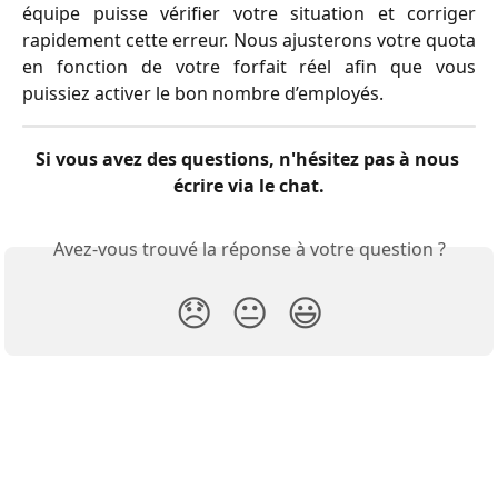
équipe puisse vérifier votre situation et corriger
rapidement cette erreur. Nous ajusterons votre quota
en fonction de votre forfait réel afin que vous
puissiez activer le bon nombre d’employés.
Si vous avez des questions, n'hésitez pas à nous 
écrire via le chat.
Avez-vous trouvé la réponse à votre question ?
😞
😐
😃