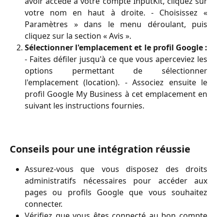
avoir accédé à votre compte InputKit, cliquez sur
votre nom en haut à droite. - Choisissez «
Paramètres » dans le menu déroulant, puis
cliquez sur la section « Avis ».
Sélectionner l'emplacement et le profil Google :
- Faites défiler jusqu'à ce que vous aperceviez les
options permettant de sélectionner
l'emplacement (location). - Associez ensuite le
profil Google My Business à cet emplacement en
suivant les instructions fournies.
Conseils pour une intégration réussie
Assurez-vous que vous disposez des droits
administratifs nécessaires pour accéder aux
pages ou profils Google que vous souhaitez
connecter.
Vérifiez que vous êtes connecté au bon compte