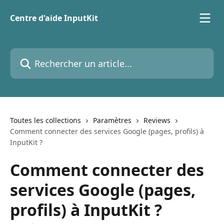
Passer au contenu principal
Centre d'aide InputKit
Rechercher un article...
Toutes les collections
Paramètres
Reviews
Comment connecter des services Google (pages, profils) à
InputKit ?
Comment connecter des
services Google (pages,
profils) à InputKit ?