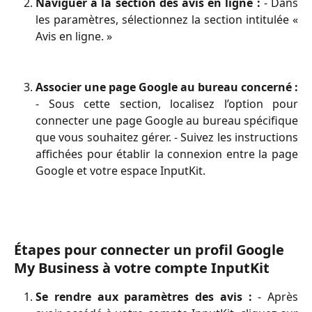
Naviguer à la section des avis en ligne :
- Dans
les paramètres, sélectionnez la section intitulée «
Avis en ligne. »
Associer une page Google au bureau concerné :
- Sous cette section, localisez l’option pour
connecter une page Google au bureau spécifique
que vous souhaitez gérer. - Suivez les instructions
affichées pour établir la connexion entre la page
Google et votre espace InputKit.
Étapes pour connecter un profil Google 
My Business à votre compte InputKit
Se rendre aux paramètres des avis :
- Après