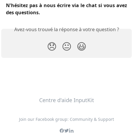
N'hésitez pas à nous écrire via le chat si vous avez
des questions.
Avez-vous trouvé la réponse à votre question ?
😞
😐
😃
Centre d'aide InputKit
Join our Facebook group: Community & Support