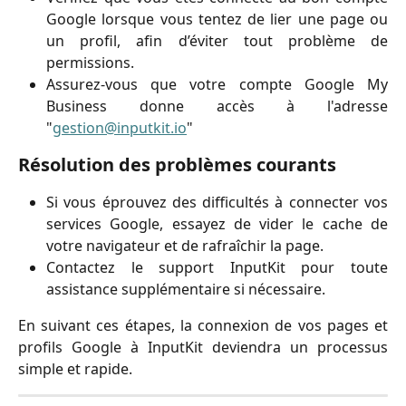
Google lorsque vous tentez de lier une page ou
un profil, afin d’éviter tout problème de
permissions.
Assurez-vous que votre compte Google My
Business donne accès à l'adresse
"
gestion@inputkit.io
"
Résolution des problèmes courants
Si vous éprouvez des difficultés à connecter vos
services Google, essayez de vider le cache de
votre navigateur et de rafraîchir la page.
Contactez le support InputKit pour toute
assistance supplémentaire si nécessaire.
En suivant ces étapes, la connexion de vos pages et
profils Google à InputKit deviendra un processus
simple et rapide.