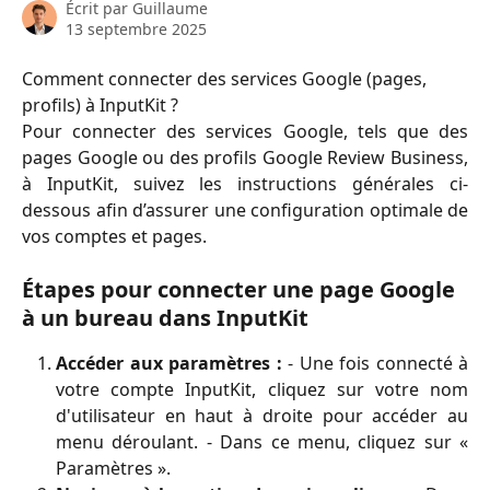
Écrit par
Guillaume
13 septembre 2025
Comment connecter des services Google (pages, 
profils) à InputKit ?
Pour connecter des services Google, tels que des
pages Google ou des profils Google Review Business,
à InputKit, suivez les instructions générales ci-
dessous afin d’assurer une configuration optimale de
vos comptes et pages.
Étapes pour connecter une page Google 
à un bureau dans InputKit
Accéder aux paramètres :
- Une fois connecté à
votre compte InputKit, cliquez sur votre nom
d'utilisateur en haut à droite pour accéder au
menu déroulant. - Dans ce menu, cliquez sur «
Paramètres ».